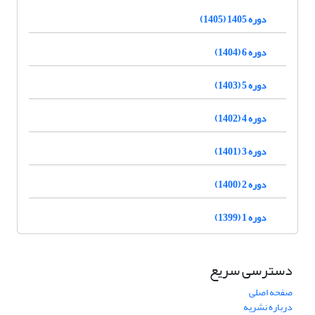
دوره 1405 (1405)
دوره 6 (1404)
دوره 5 (1403)
دوره 4 (1402)
دوره 3 (1401)
دوره 2 (1400)
دوره 1 (1399)
دسترسی سریع
صفحه اصلی
درباره نشریه