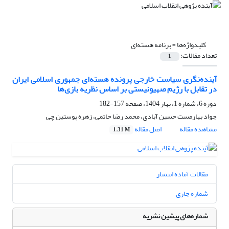
کلیدواژه‌ها =
برنامه هسته‌ای
تعداد مقالات:
1
آینده‌نگری سیاست خارجی پرونده هسته‌ای جمهوری اسلامی ایران
در تقابل با رژیم صهیونیستی بر اساس نظریه بازی‌ها
دوره 6، شماره 1، بهار 1404، صفحه
157-182
جواد بهارمست حسین آبادی، محمد رضا حاتمی، زهره پوستین چی
مشاهده مقاله
اصل مقاله
1.31 M
مقالات آماده انتشار
شماره جاری
شماره‌های پیشین نشریه