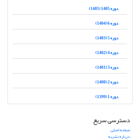
دوره 1405 (1405)
دوره 6 (1404)
دوره 5 (1403)
دوره 4 (1402)
دوره 3 (1401)
دوره 2 (1400)
دوره 1 (1399)
دسترسی سریع
صفحه اصلی
درباره نشریه