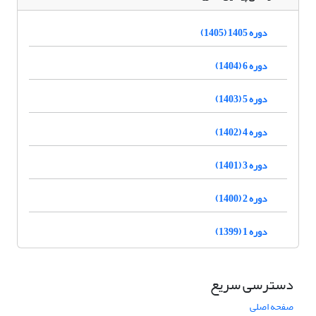
دوره 1405 (1405)
دوره 6 (1404)
دوره 5 (1403)
دوره 4 (1402)
دوره 3 (1401)
دوره 2 (1400)
دوره 1 (1399)
دسترسی سریع
صفحه اصلی