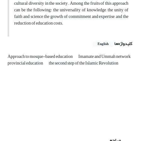
cultural diversity in the society. Among the fruits of this approach
can be the following: the universality of knowledge, the unity of
faith and science, the growth of commitment and expertise, and the
reduction of education costs.
کلیدواژه‌ها
English
Approach to mosque-based education
Imamate and Ummah network
provincial education
the second step of the Islamic Revolution
مراجع