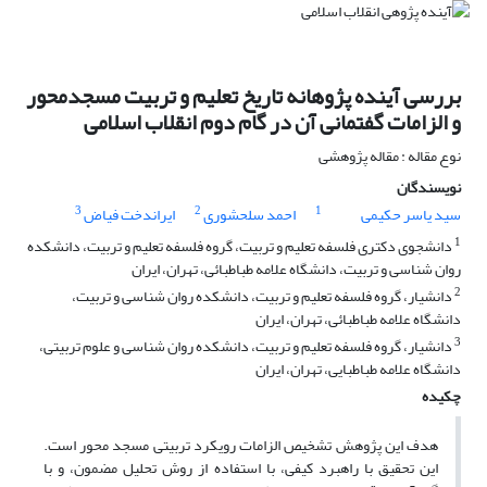
بررسی آینده پژوهانه تاریخ تعلیم و تربیت مسجدمحور
و الزامات گفتمانی آن در گام دوم انقلاب اسلامی
نوع مقاله : مقاله پژوهشی
نویسندگان
3
2
1
سید یاسر حکیمی
احمد سلحشوری
ایراندخت فیاض
1
دانشجوی دکتری فلسفه تعلیم و تربیت، گروه فلسفه تعلیم و تربیت، دانشکده
روان شناسی و تربیت، دانشگاه علامه طباطبائی، تهران، ایران
2
دانشیار، گروه فلسفه تعلیم و تربیت، دانشکده روان شناسی و تربیت،
دانشگاه علامه طباطبائی، تهران، ایران
3
دانشیار، گروه فلسفه تعلیم و تربیت، دانشکده روان شناسی و علوم تربیتی،
دانشگاه علامه طباطبایی، تهران، ایران
چکیده
هدف این پژوهش تشخیص الزامات رویکرد تربیتی مسجد محور است.
این تحقیق با راهبرد کیفی، با استفاده از روش تحلیل مضمون، و با