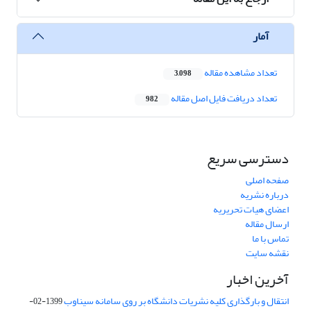
آمار
تعداد مشاهده مقاله
3,098
تعداد دریافت فایل اصل مقاله
982
دسترسی سریع
صفحه اصلی
درباره نشریه
اعضای هیات تحریریه
ارسال مقاله
تماس با ما
نقشه سایت
آخرین اخبار
انتقال و بارگذاری کلیه نشریات دانشگاه بر روی سامانه سیناوب
1399-02-