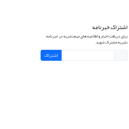
اشتراک خبرنامه
برای دریافت اخبار و اطلاعیه های مهم نشریه در خبرنامه
نشریه مشترک شوید.
اشتراک