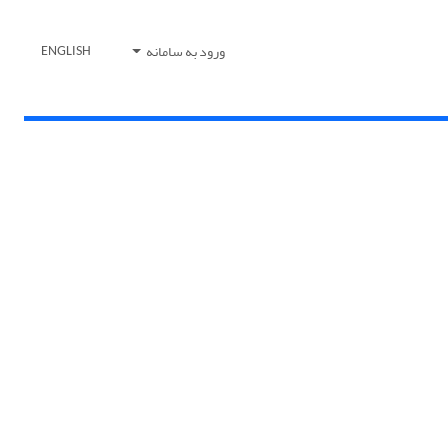
ورود به سامانه
ENGLISH