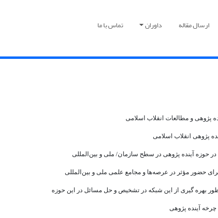
ارسال مقاله
داوران
تماس با ما