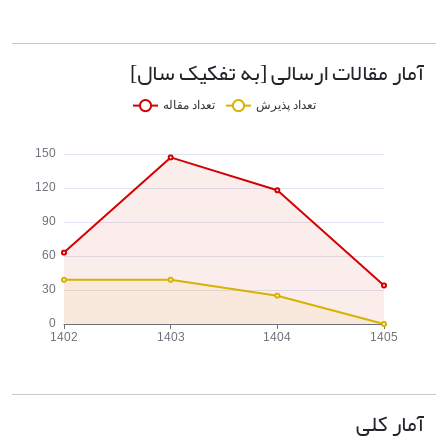
آمار مقالات ارسالی [به تفکیک سال]
آمار کلی