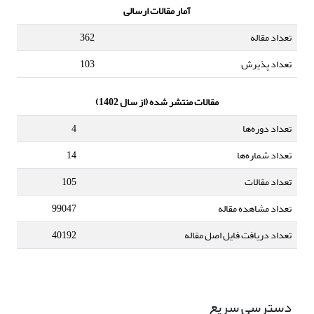
آمار مقالات ارسالی
تعداد مقاله
362
تعداد پذیرش
103
مقالات منتشر شده (از سال 1402)
تعداد دوره‌ها
4
تعداد شماره‌ها
14
تعداد مقالات
105
تعداد مشاهده مقاله
99047
تعداد دریافت فایل اصل مقاله
40192
دسترسی سریع