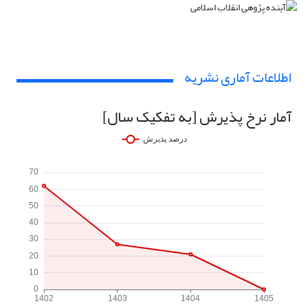
اطلاعات آماری نشریه
آمار نرخ پذیرش [به تفکیک سال]