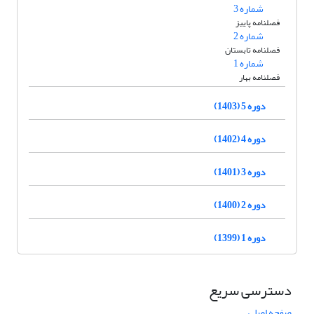
شماره 3
فصلنامه پاییز
شماره 2
فصلنامه تابستان
شماره 1
فصلنامه بهار
دوره 5 (1403)
دوره 4 (1402)
دوره 3 (1401)
دوره 2 (1400)
دوره 1 (1399)
دسترسی سریع
صفحه اصلی