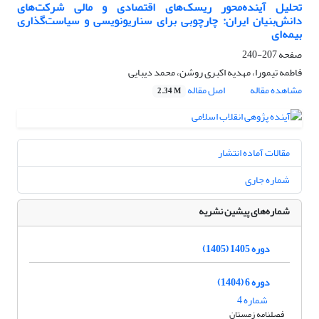
تحلیل آینده‌محور ریسک‌های اقتصادی و مالی شرکت‌های
دانش‌بنیان ایران: چارچوبی برای سناریونویسی و سیاست‌گذاری
بیمه‌ای
صفحه
207-240
فاطمه تیمورا، مهدیه اکبری روشن، محمد دیبایی
مشاهده مقاله
اصل مقاله
2.34 M
مقالات آماده انتشار
شماره جاری
شماره‌های پیشین نشریه
دوره 1405 (1405)
دوره 6 (1404)
شماره 4
فصلنامه زمستان